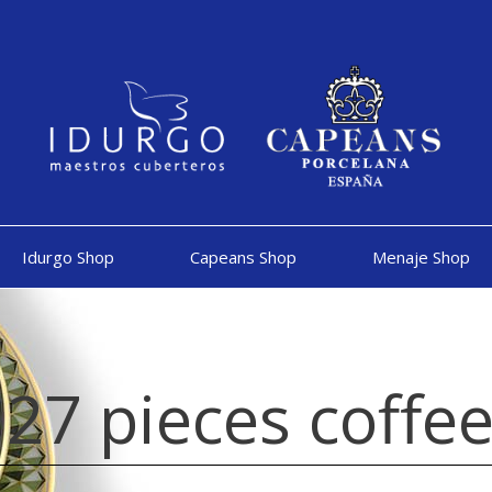
Idurgo Shop
Capeans Shop
Menaje Shop
27 pieces coffee