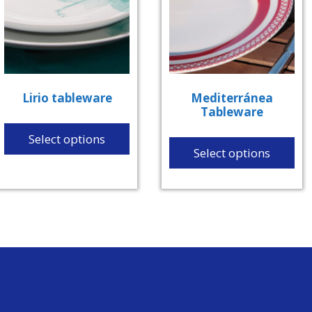
Lirio tableware
Mediterránea
Tableware
Select options
Select options