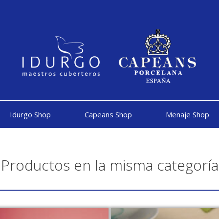
Idurgo Shop
Capeans Shop
Menaje Shop
Productos en la misma categoría