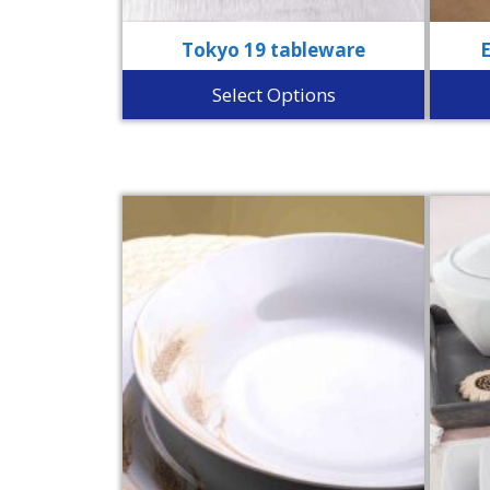
Tokyo 19 tableware
Select Options