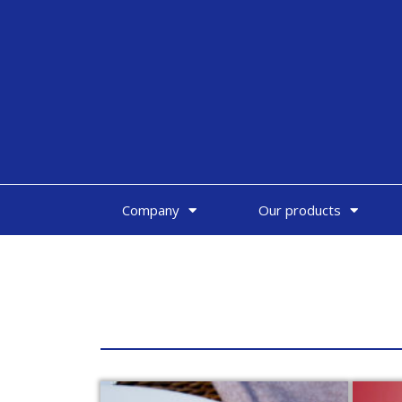
Company
Our products