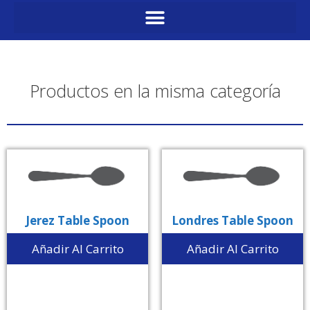
Productos en la misma categoría
Jerez Table Spoon
Londres Table Spoon
Añadir Al Carrito
Añadir Al Carrito