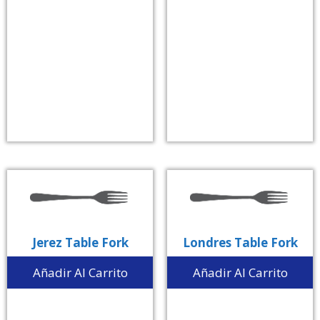
Jerez Table Fork
Londres Table Fork
Añadir Al Carrito
Añadir Al Carrito