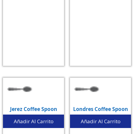
Jerez Coffee Spoon
Londres Coffee Spoon
Añadir Al Carrito
Añadir Al Carrito