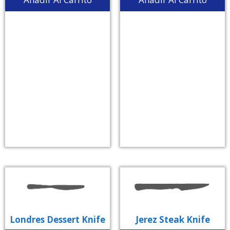
Londres Dessert Knife
Jerez Steak Knife