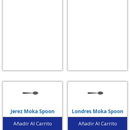
Jerez Moka Spoon
Londres Moka Spoon
Añadir Al Carrito
Añadir Al Carrito