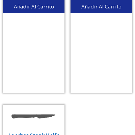
Añadir Al Carrito
Añadir Al Carrito