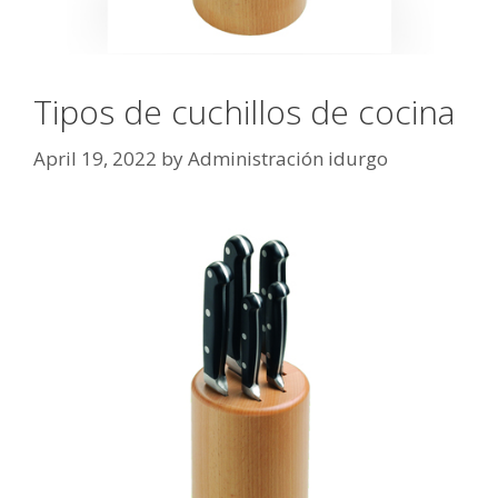
Tipos de cuchillos de cocina
April 19, 2022
by
Administración idurgo