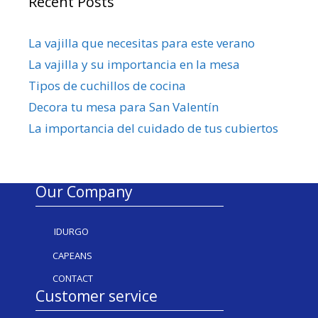
Recent Posts
La vajilla que necesitas para este verano
La vajilla y su importancia en la mesa
Tipos de cuchillos de cocina
Decora tu mesa para San Valentín
La importancia del cuidado de tus cubiertos
Our Company
IDURGO
CAPEANS
CONTACT
Customer service