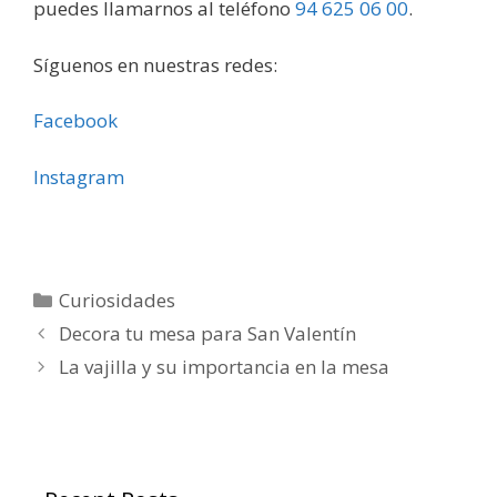
puedes llamarnos al teléfono
94 625 06 00
.
Síguenos en nuestras redes:
Facebook
Instagram
Curiosidades
Decora tu mesa para San Valentín
La vajilla y su importancia en la mesa