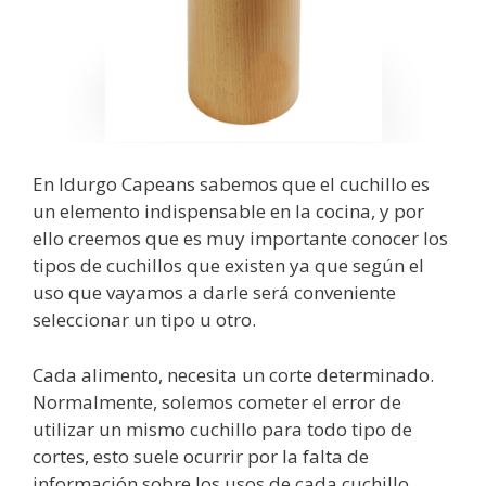
En Idurgo Capeans sabemos que el cuchillo es
un elemento indispensable en la cocina, y por
ello creemos que es muy importante conocer los
tipos de cuchillos que existen ya que según el
uso que vayamos a darle será conveniente
seleccionar un tipo u otro.
Cada alimento, necesita un corte determinado.
Normalmente, solemos cometer el error de
utilizar un mismo cuchillo para todo tipo de
cortes, esto suele ocurrir por la falta de
información sobre los usos de cada cuchillo.