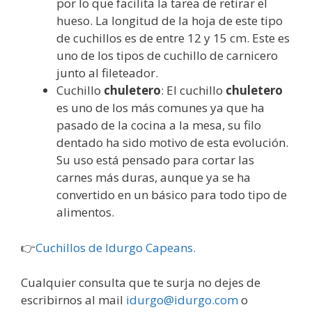
por lo que facilita la tarea de retirar el
hueso. La longitud de la hoja de este tipo
de cuchillos es de entre 12 y 15 cm. Este es
uno de los tipos de cuchillo de carnicero
junto al fileteador.
Cuchillo
chuletero
: El cuchillo
chuletero
es uno de los más comunes ya que ha
pasado de la cocina a la mesa, su filo
dentado ha sido motivo de esta evolución.
Su uso está pensado para cortar las
carnes más duras, aunque ya se ha
convertido en un básico para todo tipo de
alimentos.
👉
Cuchillos de Idurgo Capeans.
Cualquier consulta que te surja no dejes de
escribirnos al mail
idurgo@idurgo.com
o