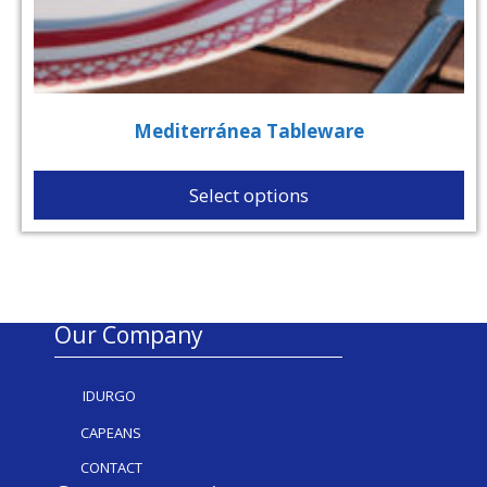
Mediterránea Tableware
Select options
Our Company
IDURGO
CAPEANS
CONTACT