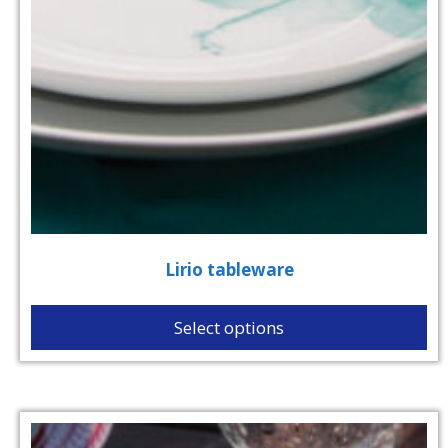
Lirio tableware
Select options