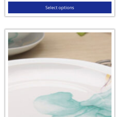
Select options