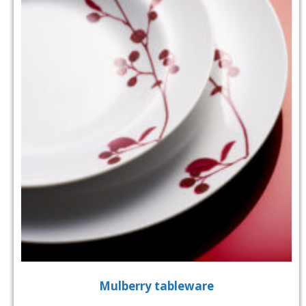
Mulberry tableware