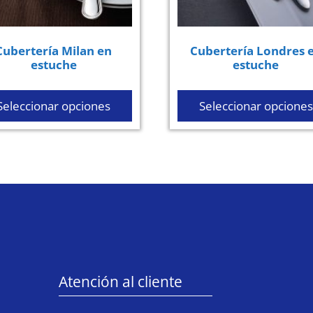
Cubertería Milan en
Cubertería Londres 
estuche
estuche
Seleccionar opciones
Seleccionar opciones
Atención al cliente