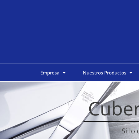
Empresa
Nuestros Productos
Cuber
Si lo