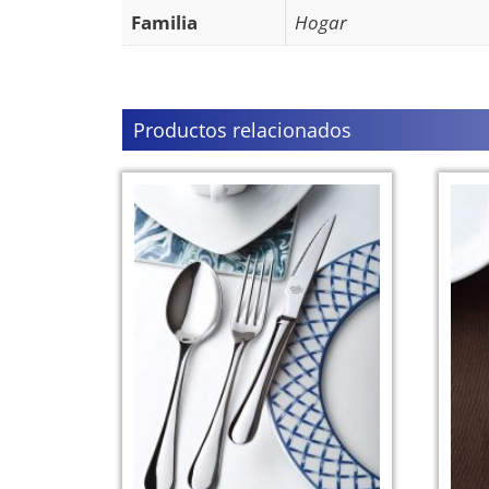
Familia
Hogar
Productos relacionados