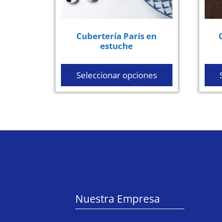
Cubertería Paris en
estuche
Seleccionar opciones
Nuestra Empresa