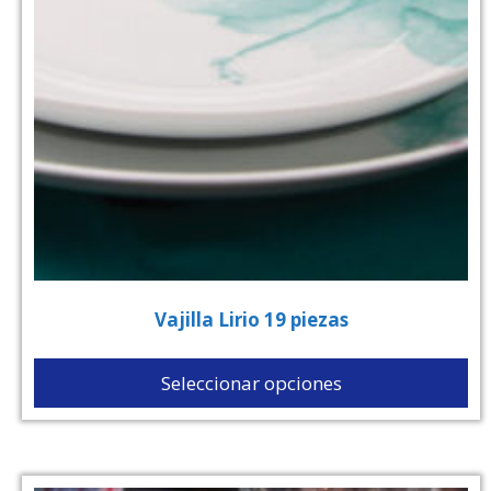
Vajilla Lirio 19 piezas
Seleccionar opciones