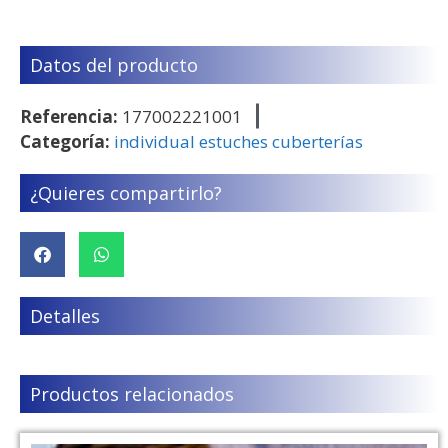
Datos del producto
Referencia:
177002221001
Categoría:
individual estuches cuberterías
¿Quieres compartirlo?
Detalles
Productos relacionados