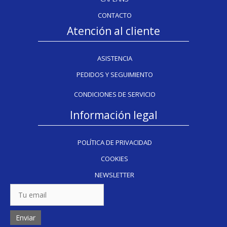
CONTACTO
Atención al cliente
ASISTENCIA
PEDIDOS Y SEGUIMIENTO
CONDICIONES DE SERVICIO
Información legal
POLÍTICA DE PRIVACIDAD
COOKIES
NEWSLETTER