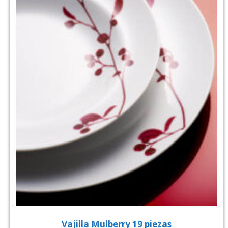
Vajilla Mulberry 19 piezas