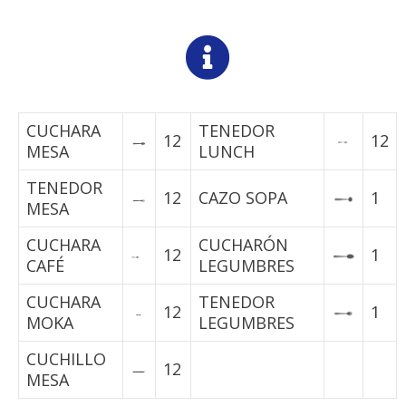
CUCHARA
TENEDOR
12
12
MESA
LUNCH
TENEDOR
12
CAZO SOPA
1
MESA
CUCHARA
CUCHARÓN
12
1
CAFÉ
LEGUMBRES
CUCHARA
TENEDOR
12
1
MOKA
LEGUMBRES
CUCHILLO
12
MESA