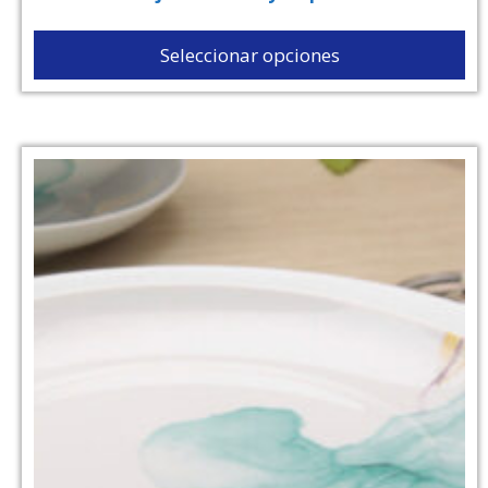
Seleccionar opciones