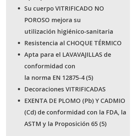
Su cuerpo VITRIFICADO NO
POROSO mejora su
utilización higiénico-sanitaria
Resistencia al CHOQUE TÉRMICO
Apta para el LAVAVAJILLAS de
conformidad con
la norma EN 12875-4 (5)
Decoraciones VITRIFICADAS
EXENTA DE PLOMO (Pb) Y CADMIO
(Cd) de conformidad con la FDA, la
ASTM y la Proposición 65 (5)