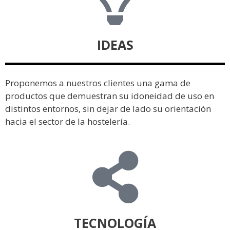
IDEAS
Proponemos a nuestros clientes una gama de
productos que demuestran su idoneidad de uso en
distintos entornos, sin dejar de lado su orientación
hacia el sector de la hostelería.
TECNOLOGÍA