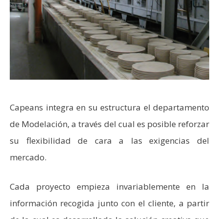
Capeans integra en su estructura el departamento
de Modelación, a través del cual es posible reforzar
su flexibilidad de cara a las exigencias del
mercado.
Cada proyecto empieza invariablemente en la
información recogida junto con el cliente, a partir