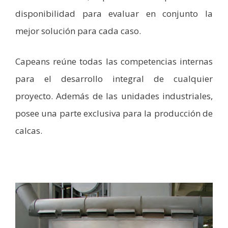
disponibilidad para evaluar en conjunto la
mejor solución para cada caso.
Capeans reúne todas las competencias internas
para el desarrollo integral de cualquier
proyecto. Además de las unidades industriales,
posee una parte exclusiva para la producción de
calcas.