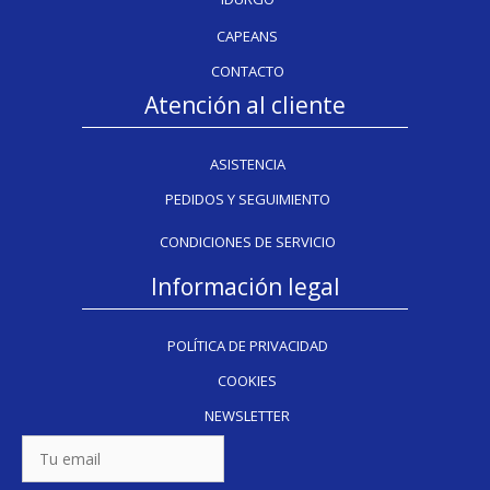
CAPEANS
CONTACTO
Atención al cliente
ASISTENCIA
PEDIDOS Y SEGUIMIENTO
CONDICIONES DE SERVICIO
Información legal
POLÍTICA DE PRIVACIDAD
COOKIES
NEWSLETTER