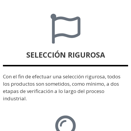
SELECCIÓN RIGUROSA
Con el fin de efectuar una selección rigurosa, todos
los productos son sometidos, como mínimo, a dos
etapas de verificación a lo largo del proceso
industrial.