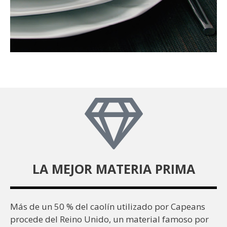
LA MEJOR MATERIA PRIMA
Más de un 50 % del caolín utilizado por Capeans
procede del Reino Unido, un material famoso por