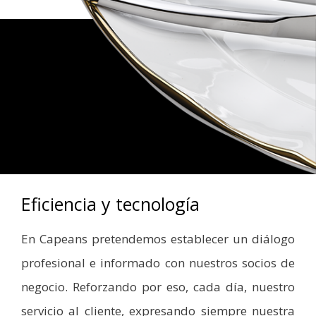
Eficiencia y tecnología
En Capeans pretendemos establecer un diálogo
profesional e informado con nuestros socios de
negocio. Reforzando por eso, cada día, nuestro
servicio al cliente, expresando siempre nuestra