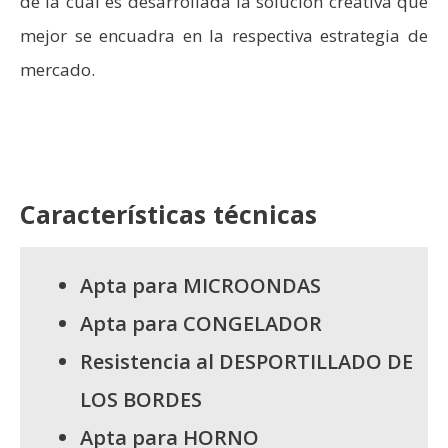
de la cual es desarrollada la solución creativa que
mejor se encuadra en la respectiva estrategia de
mercado.
Características técnicas
Apta para MICROONDAS
Apta para CONGELADOR
Resistencia al DESPORTILLADO DE
LOS BORDES
Apta para HORNO