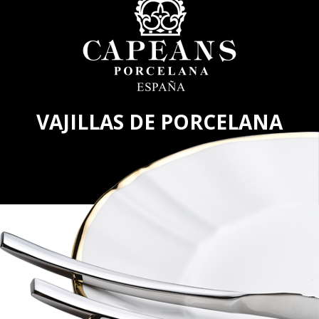
VAJILLAS DE PORCELANA