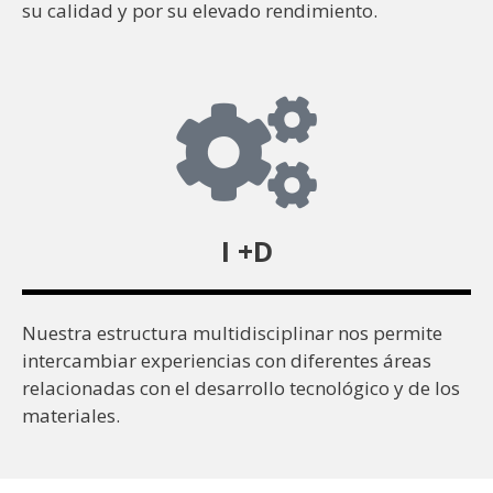
su calidad y por su elevado rendimiento.
I +D
Nuestra estructura multidisciplinar nos permite
intercambiar experiencias con diferentes áreas
relacionadas con el desarrollo tecnológico y de los
materiales.