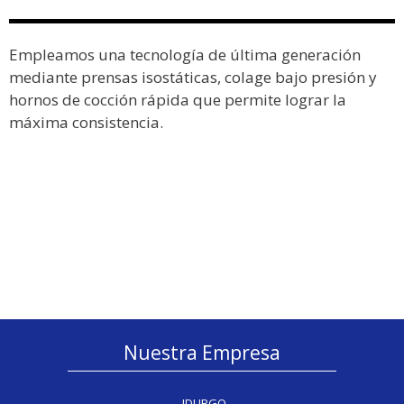
Empleamos una tecnología de última generación
mediante prensas isostáticas, colage bajo presión y
hornos de cocción rápida que permite lograr la
máxima consistencia.
Nuestra Empresa
IDURGO