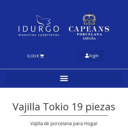
login
0,00
€
Vajilla Tokio 19 piezas
Vajilla de porcelana para Hogar