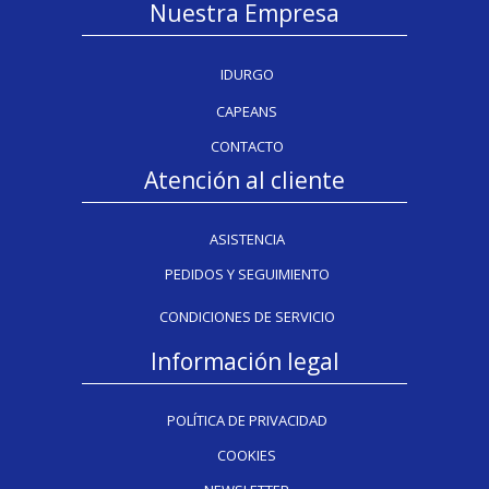
Nuestra Empresa
IDURGO
CAPEANS
CONTACTO
Atención al cliente
ASISTENCIA
PEDIDOS Y SEGUIMIENTO
CONDICIONES DE SERVICIO
Información legal
POLÍTICA DE PRIVACIDAD
COOKIES