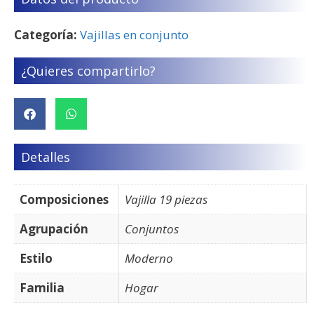
Categoría:
Vajillas en conjunto
¿Quieres compartirlo?
Detalles
Composiciones
Vajilla 19 piezas
Agrupación
Conjuntos
Estilo
Moderno
Familia
Hogar