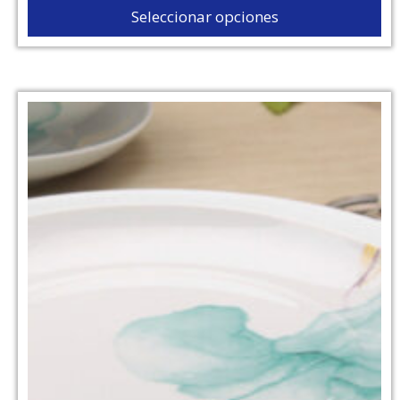
Seleccionar opciones