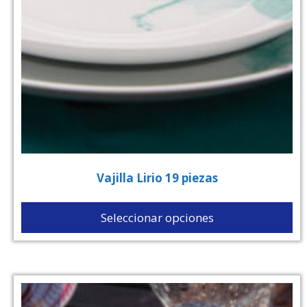
Vajilla Lirio 19 piezas
Seleccionar opciones