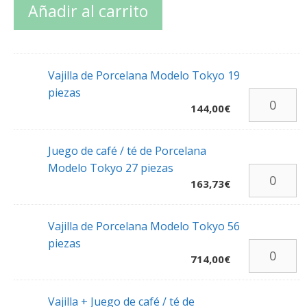
Añadir al carrito
Vajilla de Porcelana Modelo Tokyo 19
piezas
144,00
€
Juego de café / té de Porcelana
Modelo Tokyo 27 piezas
163,73
€
Vajilla de Porcelana Modelo Tokyo 56
piezas
714,00
€
Vajilla + Juego de café / té de