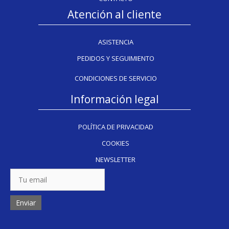
Atención al cliente
ASISTENCIA
PEDIDOS Y SEGUIMIENTO
CONDICIONES DE SERVICIO
Información legal
POLÍTICA DE PRIVACIDAD
COOKIES
NEWSLETTER