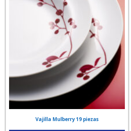
Vajilla Mulberry 19 piezas