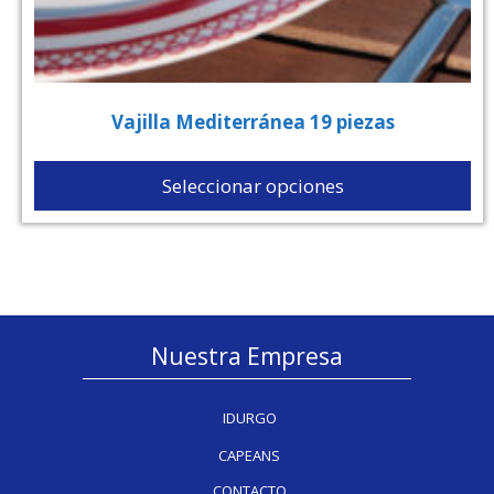
Vajilla Mediterránea 19 piezas
Seleccionar opciones
Nuestra Empresa
IDURGO
CAPEANS
CONTACTO