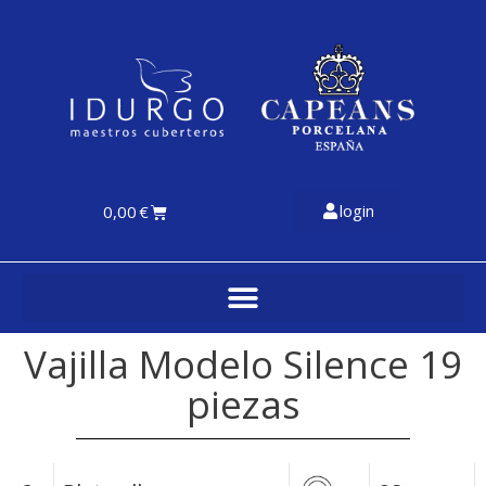
login
0,00
€
Vajilla Modelo Silence 19
piezas