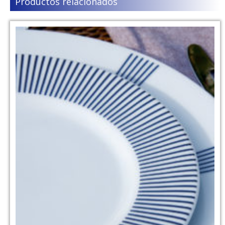
Productos relacionados