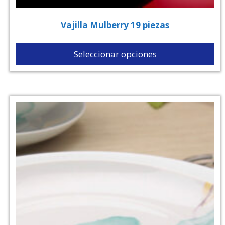
Vajilla Mulberry 19 piezas
Seleccionar opciones