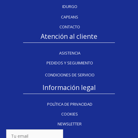
IDURGO
CAPEANS
CONTACTO
Atención al cliente
ASISTENCIA
PEDIDOS Y SEGUIMIENTO
CONDICIONES DE SERVICIO
Información legal
POLÍTICA DE PRIVACIDAD
COOKIES
NEWSLETTER