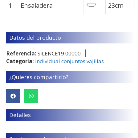
1
Ensaladera
23cm
Datos del producto
Referencia:
SILENCE19.00000
Categoría:
individual conjuntos vajillas
¿Quieres compartirlo?
Detalles