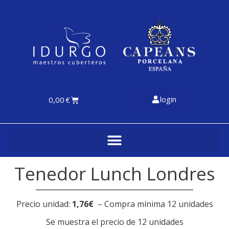
login
0,00
€
Tenedor Lunch Londres
Precio unidad:
1,76€
– Compra mínima 12 unidades
Se muestra el precio de 12 unidades