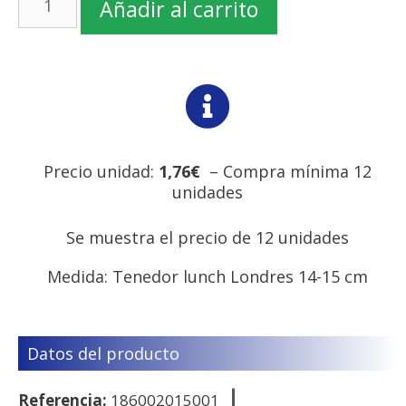
Añadir al carrito
Precio unidad:
1,76€
– Compra mínima 12
unidades
Se muestra el precio de 12 unidades
Medida: Tenedor lunch Londres 14-15 cm
Datos del producto
Referencia:
186002015001