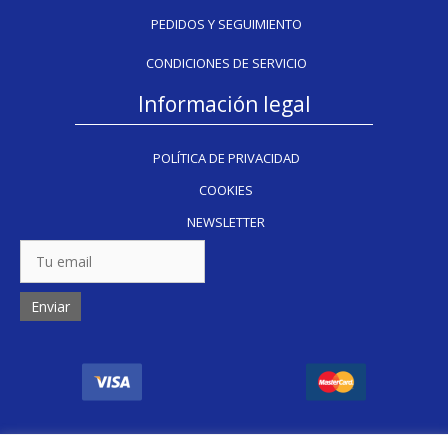
PEDIDOS Y SEGUIMIENTO
CONDICIONES DE SERVICIO
Información legal
POLÍTICA DE PRIVACIDAD
COOKIES
NEWSLETTER