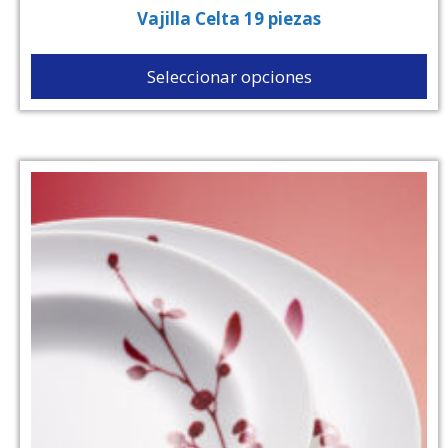
Vajilla Celta 19 piezas
Seleccionar opciones