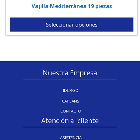
Vajilla Mediterránea 19 piezas
Seleccionar opciones
Nuestra Empresa
IDURGO
CAPEANS
CONTACTO
Atención al cliente
ASISTENCIA