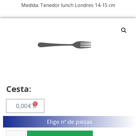
Medida: Tenedor lunch Londres 14-15 cm
Cesta:
0
0,00
€
Elige nº de piezas