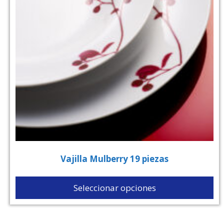
Vajilla Mulberry 19 piezas
Seleccionar opciones