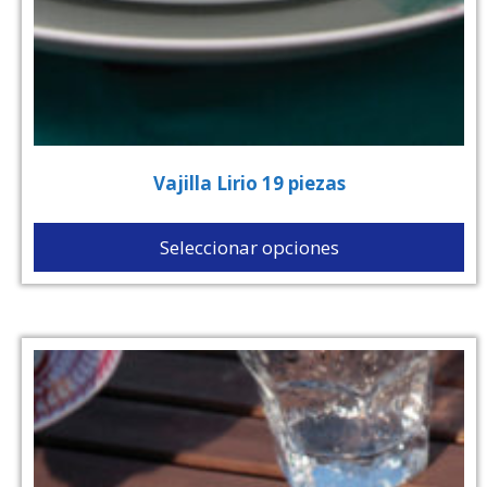
Vajilla Lirio 19 piezas
Seleccionar opciones