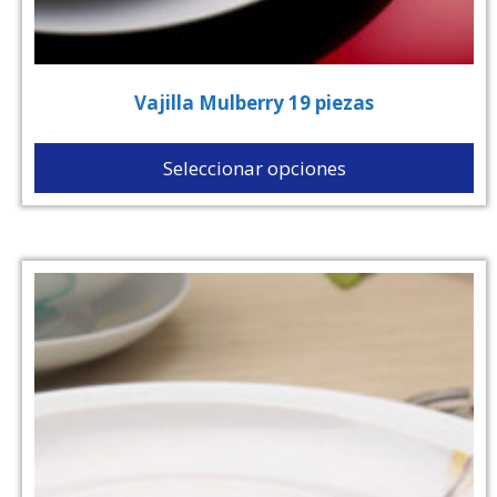
Vajilla Mulberry 19 piezas
Seleccionar opciones