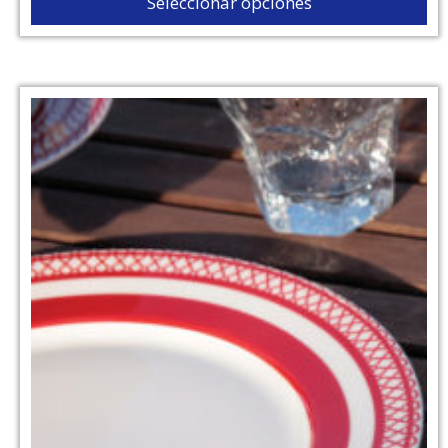
Seleccionar opciones