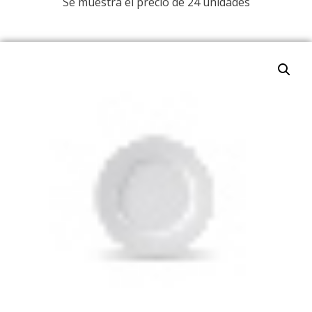
Se muestra el precio de 24 unidades