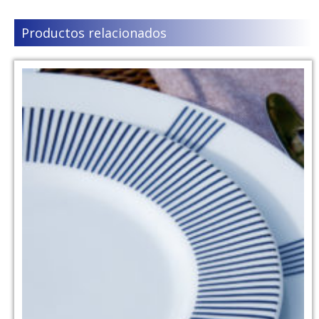
Productos relacionados