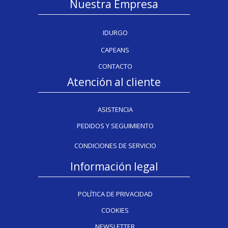
Nuestra Empresa
IDURGO
CAPEANS
CONTACTO
Atención al cliente
ASISTENCIA
PEDIDOS Y SEGUIMIENTO
CONDICIONES DE SERVICIO
Información legal
POLÍTICA DE PRIVACIDAD
COOKIES
NEWSLETTER