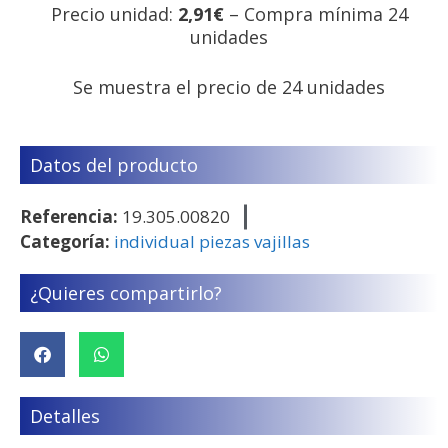
Precio unidad:
2,91€
– Compra mínima 24
unidades
Se muestra el precio de 24 unidades
Datos del producto
Referencia:
19.305.00820
Categoría:
individual piezas vajillas
¿Quieres compartirlo?
Detalles