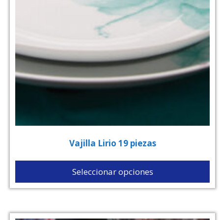
Vajilla Lirio 19 piezas
Seleccionar opciones