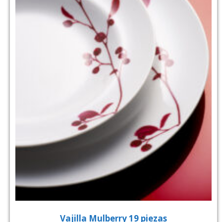
Vajilla Mulberry 19 piezas