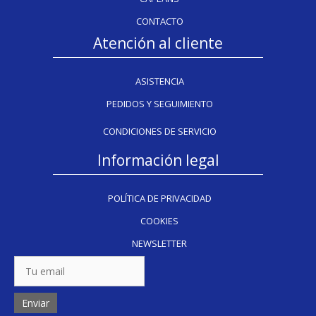
CONTACTO
Atención al cliente
ASISTENCIA
PEDIDOS Y SEGUIMIENTO
CONDICIONES DE SERVICIO
Información legal
POLÍTICA DE PRIVACIDAD
COOKIES
NEWSLETTER