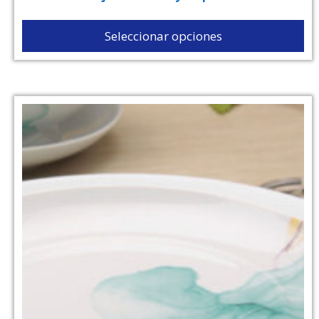
Seleccionar opciones