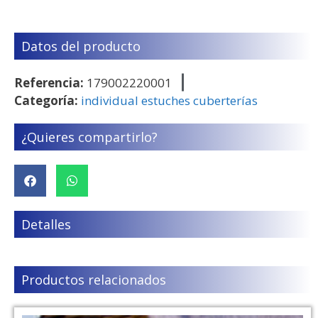
Datos del producto
Referencia:
179002220001
Categoría:
individual estuches cuberterías
¿Quieres compartirlo?
Detalles
Productos relacionados