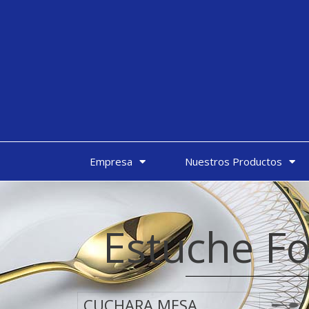
Empresa
Nuestros Productos
Estuche Fo
CUCHARA MESA