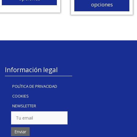
opciones
Información legal
POLÍTICA DE PRIVACIDAD
COOKIES
NEWSLETTER