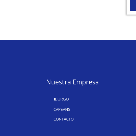
Nuestra Empresa
IDURGO
CAPEANS
CONTACTO