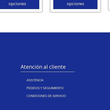
opciones
opciones
Atención al cliente
ASISTENCIA
PEDIDOS Y SEGUIMIENTO
CONDICIONES DE SERVICIO