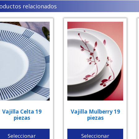
oductos relacionados
Vajilla Celta 19
Vajilla Mulberry 19
piezas
piezas
Seleccionar
Seleccionar