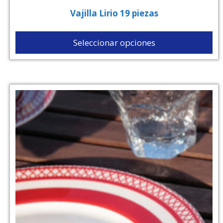
Vajilla Lirio 19 piezas
Seleccionar opciones