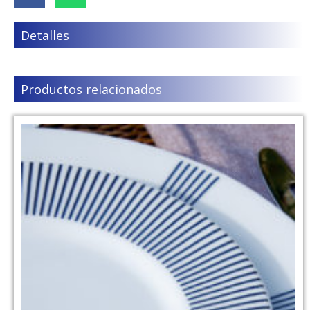
Detalles
Productos relacionados