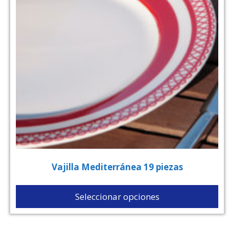
Vajilla Mediterránea 19 piezas
Seleccionar opciones