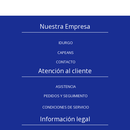
Nuestra Empresa
IDURGO
CAPEANS
CONTACTO
Atención al cliente
ASISTENCIA
PEDIDOS Y SEGUIMIENTO
CONDICIONES DE SERVICIO
Información legal