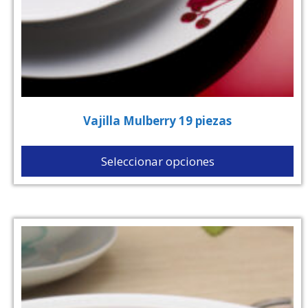
Vajilla Mulberry 19 piezas
Seleccionar opciones