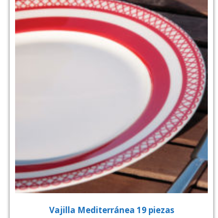
Vajilla Mediterránea 19 piezas