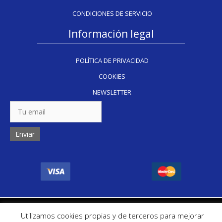
CONDICIONES DE SERVICIO
Información legal
POLÍTICA DE PRIVACIDAD
COOKIES
NEWSLETTER
Copyright Inkug 2024
Utilizamos cookies propias y de terceros para mejorar