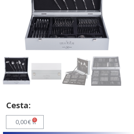
Cesta:
0
0,00
€