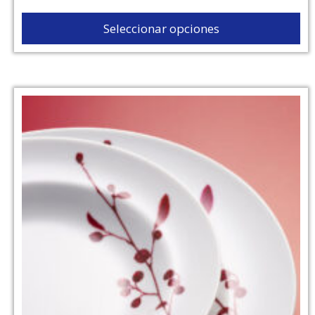
Seleccionar opciones