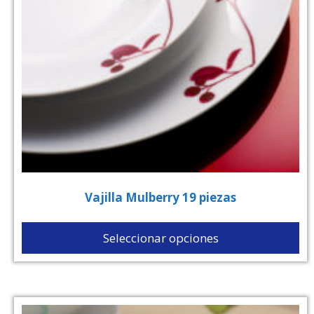
Vajilla Mulberry 19 piezas
Seleccionar opciones