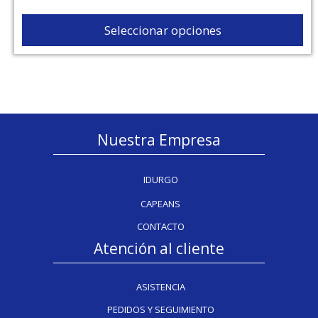
Seleccionar opciones
Nuestra Empresa
IDURGO
CAPEANS
CONTACTO
Atención al cliente
ASISTENCIA
PEDIDOS Y SEGUIMIENTO