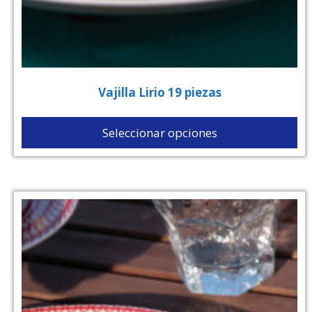
Vajilla Lirio 19 piezas
Seleccionar opciones