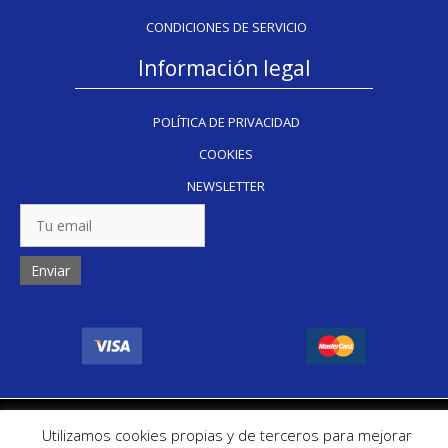
CONDICIONES DE SERVICIO
Información legal
POLÍTICA DE PRIVACIDAD
COOKIES
NEWSLETTER
Copyright Inkug 2024
Utilizamos cookies propias y de terceros para mejorar