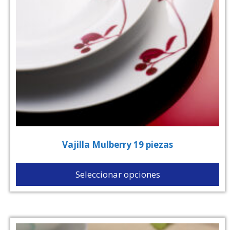
Vajilla Mulberry 19 piezas
Seleccionar opciones