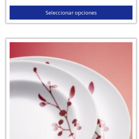
Seleccionar opciones