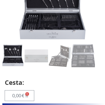
Cesta:
0
0,00
€