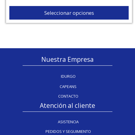
Seleccionar opciones
Nuestra Empresa
IDURGO
CAPEANS
CONTACTO
Atención al cliente
ASISTENCIA
PEDIDOS Y SEGUIMIENTO