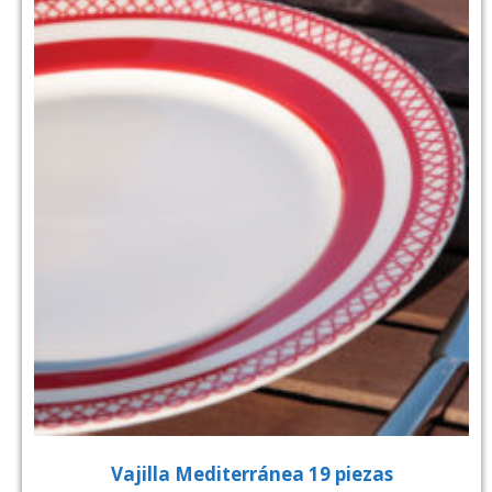
Vajilla Mediterránea 19 piezas