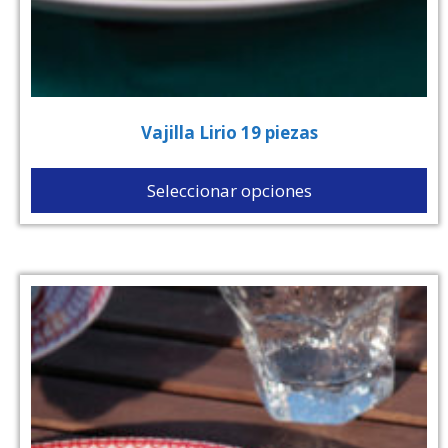
Vajilla Lirio 19 piezas
Seleccionar opciones