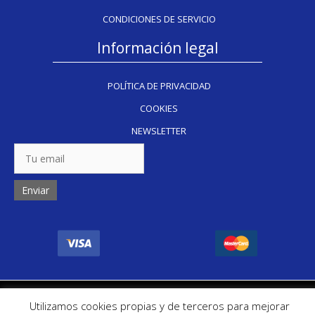
CONDICIONES DE SERVICIO
Información legal
POLÍTICA DE PRIVACIDAD
COOKIES
NEWSLETTER
Copyright Inkug 2024
Utilizamos cookies propias y de terceros para mejorar