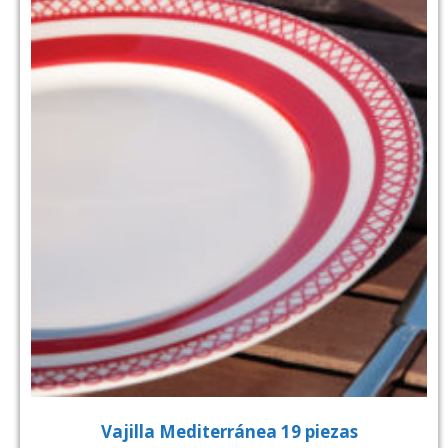
Vajilla Mediterránea 19 piezas