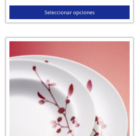
Seleccionar opciones