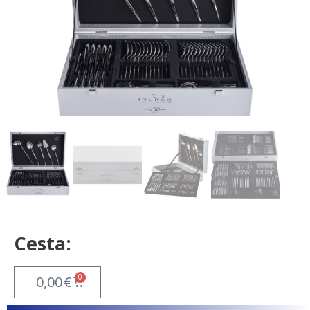
Cesta:
0
0,00
€