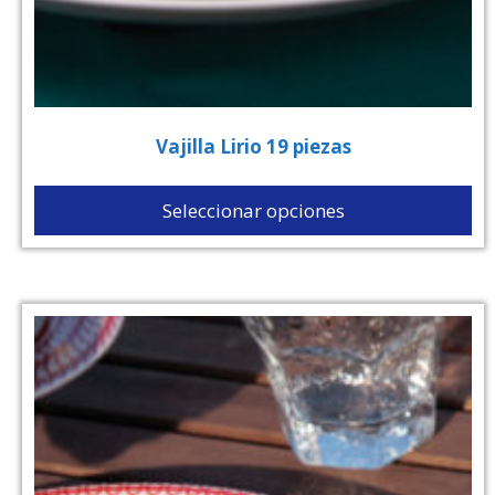
Vajilla Lirio 19 piezas
Seleccionar opciones