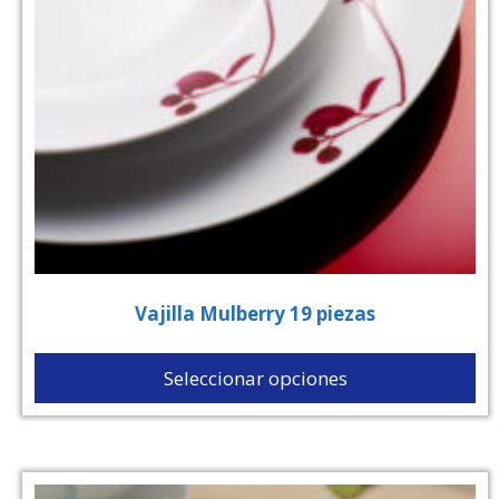
Vajilla Mulberry 19 piezas
Seleccionar opciones