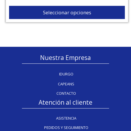
Seleccionar opciones
Nuestra Empresa
IDURGO
CAPEANS
CONTACTO
Atención al cliente
ASISTENCIA
PEDIDOS Y SEGUIMIENTO