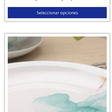
Seleccionar opciones