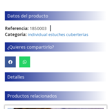
Datos del producto
Referencia:
1850003
Categoría:
individual estuches cuberterías
¿Quieres compartirlo?
Detalles
Productos relacionados