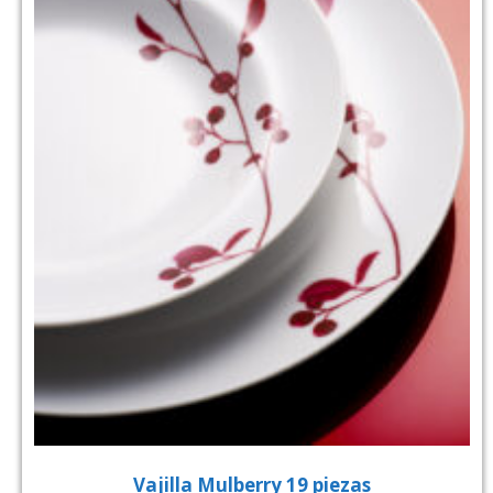
Vajilla Mulberry 19 piezas