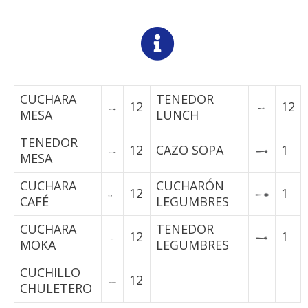
CUCHARA
TENEDOR
12
12
MESA
LUNCH
TENEDOR
12
CAZO SOPA
1
MESA
CUCHARA
CUCHARÓN
12
1
CAFÉ
LEGUMBRES
CUCHARA
TENEDOR
12
1
MOKA
LEGUMBRES
CUCHILLO
12
CHULETERO