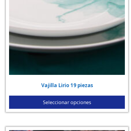
Vajilla Lirio 19 piezas
Seleccionar opciones