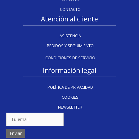
CONTACTO
Atención al cliente
ASISTENCIA
PEDIDOS Y SEGUIMIENTO
CONDICIONES DE SERVICIO
Información legal
POLÍTICA DE PRIVACIDAD
COOKIES
NEWSLETTER