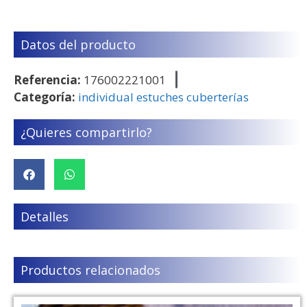
Datos del producto
Referencia:
176002221001
Categoría:
individual estuches cuberterías
¿Quieres compartirlo?
Detalles
Productos relacionados