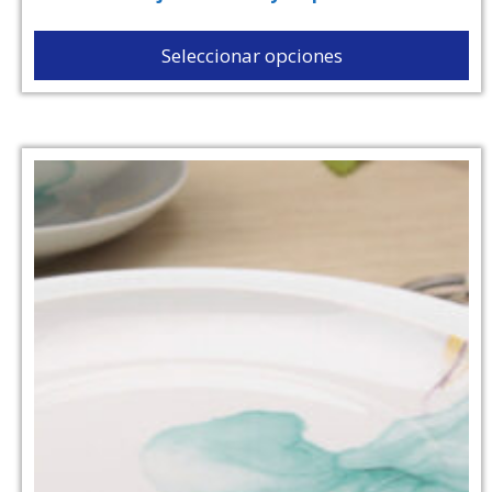
Seleccionar opciones