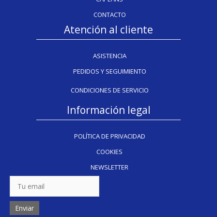
CONTACTO
Atención al cliente
ASISTENCIA
PEDIDOS Y SEGUIMIENTO
CONDICIONES DE SERVICIO
Información legal
POLÍTICA DE PRIVACIDAD
COOKIES
NEWSLETTER