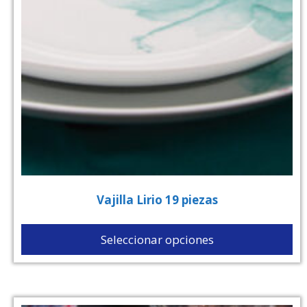
Vajilla Lirio 19 piezas
Seleccionar opciones