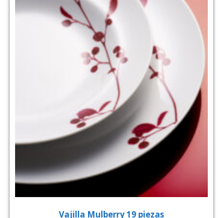
Vajilla Mulberry 19 piezas