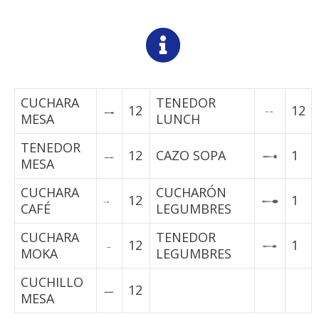
CUCHARA
TENEDOR
12
12
MESA
LUNCH
TENEDOR
12
CAZO SOPA
1
MESA
CUCHARA
CUCHARÓN
12
1
CAFÉ
LEGUMBRES
CUCHARA
TENEDOR
12
1
MOKA
LEGUMBRES
CUCHILLO
12
MESA