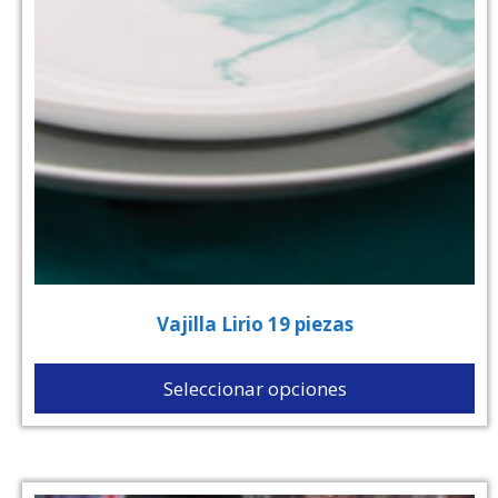
Vajilla Lirio 19 piezas
Seleccionar opciones