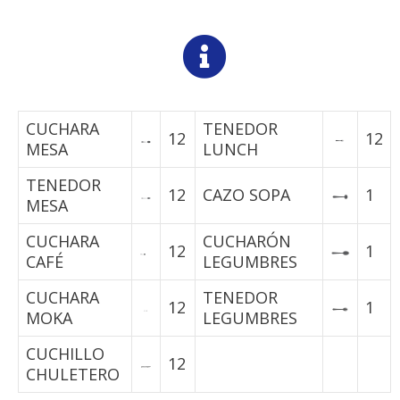
CUCHARA
TENEDOR
12
12
MESA
LUNCH
TENEDOR
12
CAZO SOPA
1
MESA
CUCHARA
CUCHARÓN
12
1
CAFÉ
LEGUMBRES
CUCHARA
TENEDOR
12
1
MOKA
LEGUMBRES
CUCHILLO
12
CHULETERO