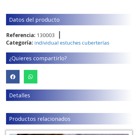
Datos del producto
Referencia:
130003
Categoría:
individual estuches cuberterías
¿Quieres compartirlo?
Detalles
Productos relacionados