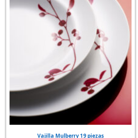
Vajilla Mulberry 19 piezas