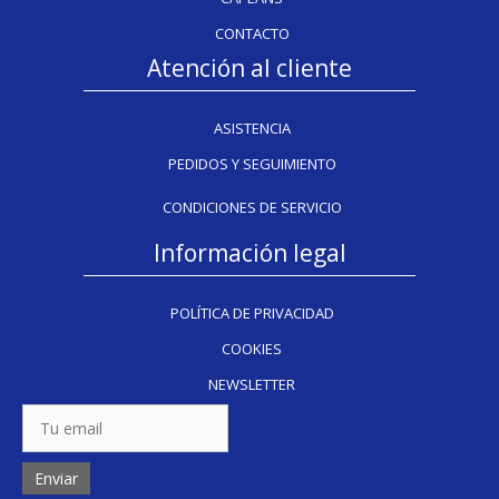
CONTACTO
Atención al cliente
ASISTENCIA
PEDIDOS Y SEGUIMIENTO
CONDICIONES DE SERVICIO
Información legal
POLÍTICA DE PRIVACIDAD
COOKIES
NEWSLETTER