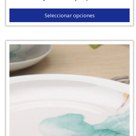
Seleccionar opciones