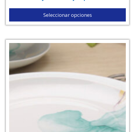
Seleccionar opciones