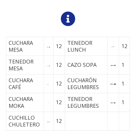
CUCHARA
TENEDOR
12
12
MESA
LUNCH
TENEDOR
12
CAZO SOPA
1
MESA
CUCHARA
CUCHARÓN
12
1
CAFÉ
LEGUMBRES
CUCHARA
TENEDOR
12
1
MOKA
LEGUMBRES
CUCHILLO
12
CHULETERO