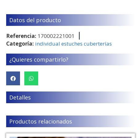
Datos del producto
Referencia:
170002221001
Categoría:
individual estuches cuberterías
¿Quieres compartirlo?
Detalles
Productos relacionados