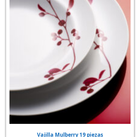
Vajilla Mulberry 19 piezas