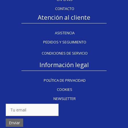
CONTACTO
Atención al cliente
ASISTENCIA
PEDIDOS Y SEGUIMIENTO
CONDICIONES DE SERVICIO
Información legal
POLÍTICA DE PRIVACIDAD
COOKIES
NEWSLETTER