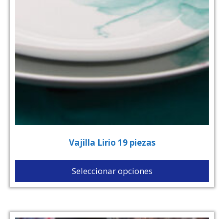
Vajilla Lirio 19 piezas
Seleccionar opciones