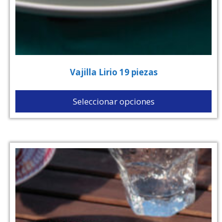
Vajilla Lirio 19 piezas
Seleccionar opciones