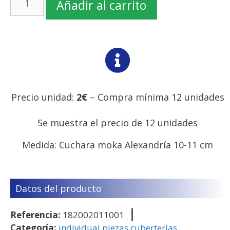
Añadir al carrito
Precio unidad:
2€
– Compra mínima 12 unidades
Se muestra el precio de 12 unidades
Medida: Cuchara moka Alexandría 10-11 cm
Datos del producto
Referencia:
182002011001
Categoría:
individual piezas cuberterías