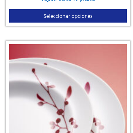
Seleccionar opciones