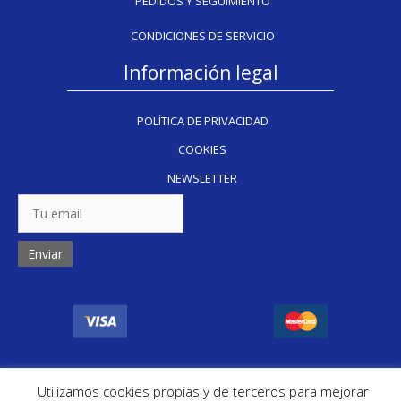
PEDIDOS Y SEGUIMIENTO
CONDICIONES DE SERVICIO
Información legal
POLÍTICA DE PRIVACIDAD
COOKIES
NEWSLETTER
Copyright Inkug 2024
Utilizamos cookies propias y de terceros para mejorar