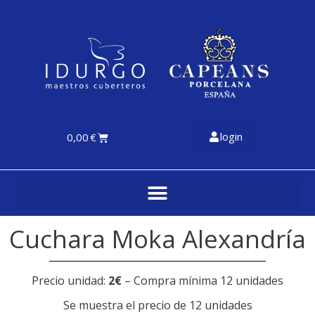
login
0,00
€
Cuchara Moka Alexandría
Precio unidad:
2€
– Compra mínima 12 unidades
Se muestra el precio de 12 unidades