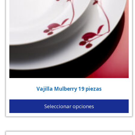
Vajilla Mulberry 19 piezas
Seleccionar opciones