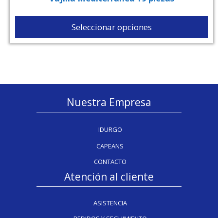
Seleccionar opciones
Nuestra Empresa
IDURGO
CAPEANS
CONTACTO
Atención al cliente
ASISTENCIA