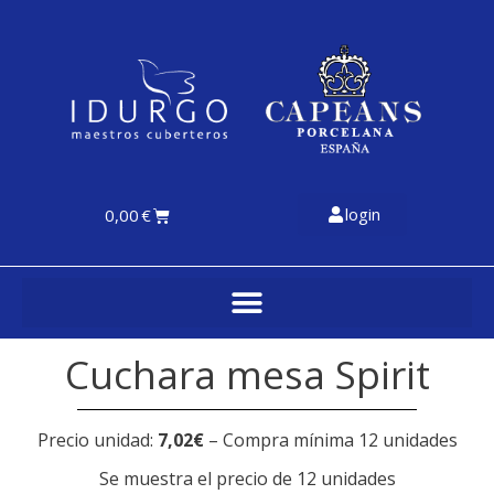
login
0,00
€
Cuchara mesa Spirit
Precio unidad:
7,02€
– Compra mínima 12 unidades
Se muestra el precio de 12 unidades