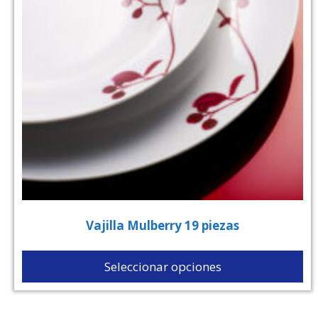
Vajilla Mulberry 19 piezas
Seleccionar opciones