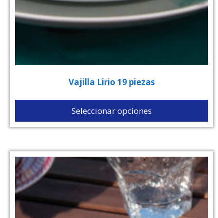
Vajilla Lirio 19 piezas
Seleccionar opciones