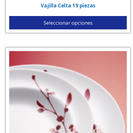
Vajilla Celta 19 piezas
Seleccionar opciones