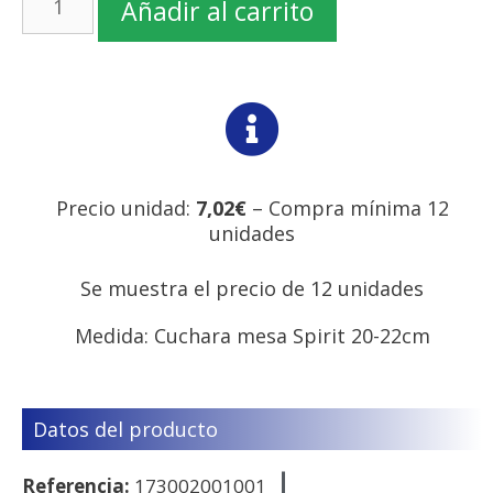
Añadir al carrito
Precio unidad:
7,02€
– Compra mínima 12
unidades
Se muestra el precio de 12 unidades
Medida: Cuchara mesa Spirit 20-22cm
Datos del producto
Referencia:
173002001001