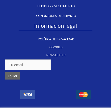
PEDIDOS Y SEGUIMIENTO
CONDICIONES DE SERVICIO
Información legal
POLÍTICA DE PRIVACIDAD
COOKIES
NEWSLETTER