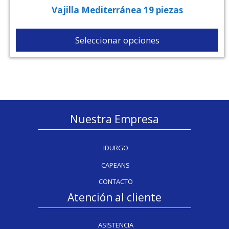
Vajilla Mediterránea 19 piezas
Seleccionar opciones
Nuestra Empresa
IDURGO
CAPEANS
CONTACTO
Atención al cliente
ASISTENCIA