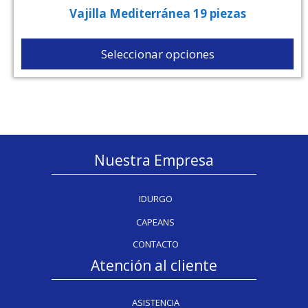
Vajilla Mediterránea 19 piezas
Seleccionar opciones
Nuestra Empresa
IDURGO
CAPEANS
CONTACTO
Atención al cliente
ASISTENCIA