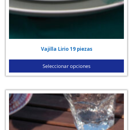
Vajilla Lirio 19 piezas
Seleccionar opciones