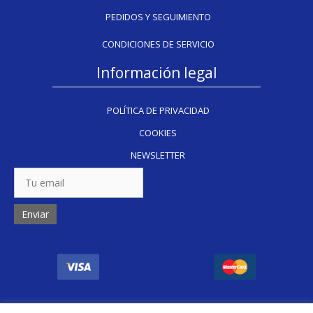
PEDIDOS Y SEGUIMIENTO
CONDICIONES DE SERVICIO
Información legal
POLÍTICA DE PRIVACIDAD
COOKIES
NEWSLETTER