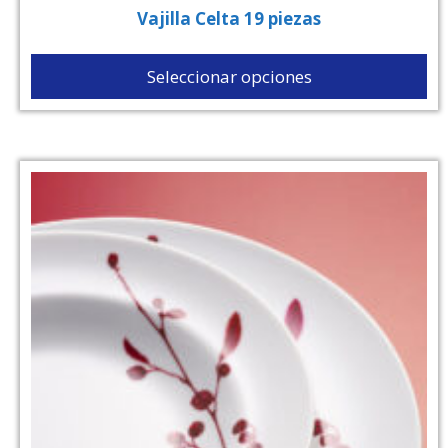
Vajilla Celta 19 piezas
Seleccionar opciones