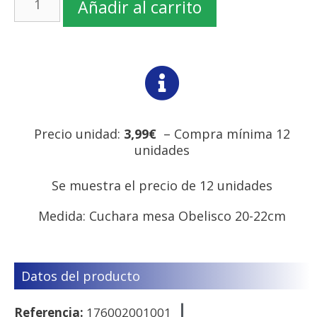
Añadir al carrito
Precio unidad:
3,99€
– Compra mínima 12
unidades
Se muestra el precio de 12 unidades
Medida: Cuchara mesa Obelisco 20-22cm
Datos del producto
Referencia:
176002001001