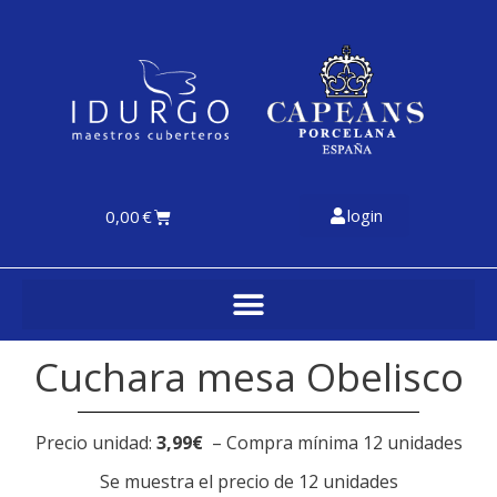
login
0,00
€
Cuchara mesa Obelisco
Precio unidad:
3,99€
– Compra mínima 12 unidades
Se muestra el precio de 12 unidades