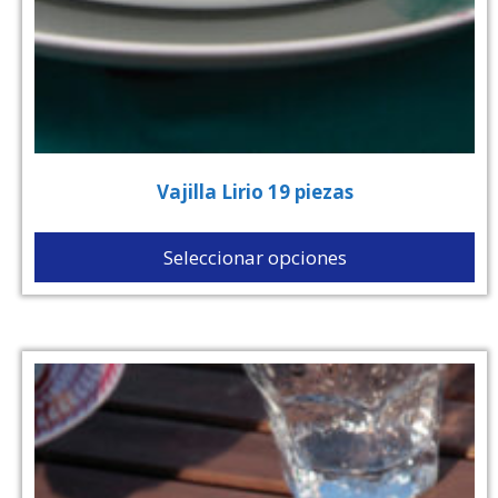
Vajilla Lirio 19 piezas
Seleccionar opciones