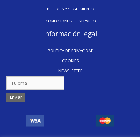
PEDIDOS Y SEGUIMIENTO
CONDICIONES DE SERVICIO
Información legal
POLÍTICA DE PRIVACIDAD
COOKIES
NEWSLETTER