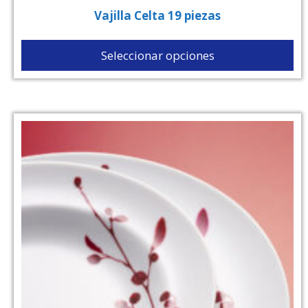
Vajilla Celta 19 piezas
Seleccionar opciones