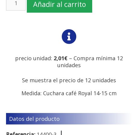
Añadir al carrito
precio unidad:
2,01€
– Compra mínima 12
unidades
Se muestra el precio de 12 unidades
Medida: Cuchara café Royal 14-15 cm
Datos del producto
Referencia:
14400-3