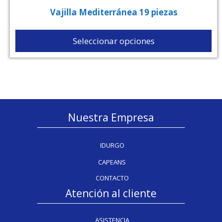
Vajilla Mediterránea 19 piezas
Seleccionar opciones
Nuestra Empresa
IDURGO
CAPEANS
CONTACTO
Atención al cliente
ASISTENCIA