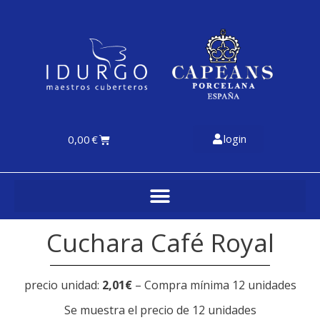
login
0,00
€
Cuchara Café Royal
precio unidad:
2,01€
– Compra mínima 12 unidades
Se muestra el precio de 12 unidades