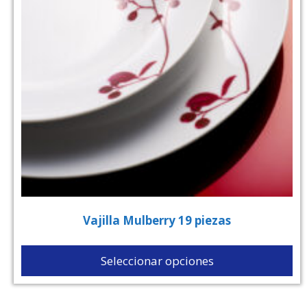
Vajilla Mulberry 19 piezas
Seleccionar opciones