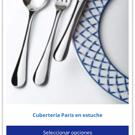
Cubertería Paris en estuche
Seleccionar opciones