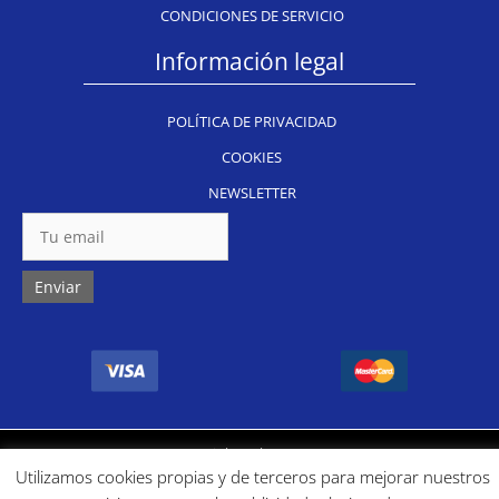
CONDICIONES DE SERVICIO
Información legal
POLÍTICA DE PRIVACIDAD
COOKIES
NEWSLETTER
Copyright Inkug 2024
Utilizamos cookies propias y de terceros para mejorar nuestros