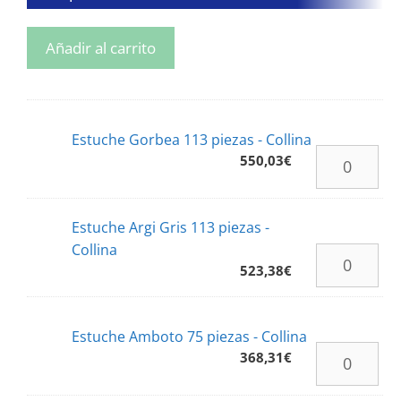
Añadir al carrito
Estuche Gorbea 113 piezas - Collina
550,03
€
Estuche Argi Gris 113 piezas -
Collina
523,38
€
Estuche Amboto 75 piezas - Collina
368,31
€