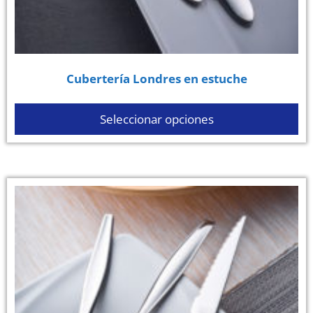
Cubertería Londres en estuche
Seleccionar opciones