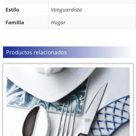
Estilo
Vanguardista
Familia
Hogar
Productos relacionados