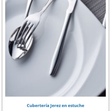
Cubertería Jerez en estuche