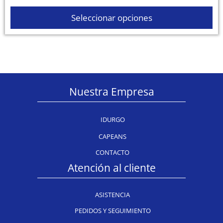
Seleccionar opciones
Nuestra Empresa
IDURGO
CAPEANS
CONTACTO
Atención al cliente
ASISTENCIA
PEDIDOS Y SEGUIMIENTO