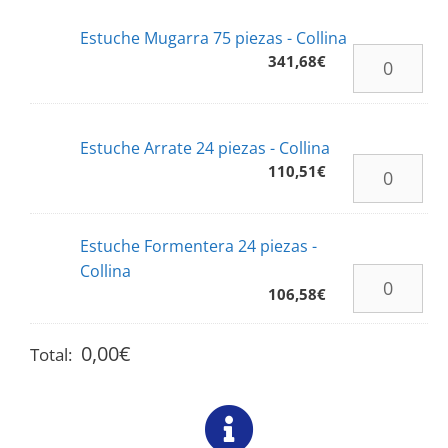
Estuche Mugarra 75 piezas - Collina
341,68
€
Estuche Arrate 24 piezas - Collina
110,51
€
Estuche Formentera 24 piezas -
Collina
106,58
€
0,00
€
Total: