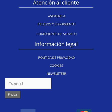
Atención al cliente
ASISTENCIA
PEDIDOS Y SEGUIMIENTO
CONDICIONES DE SERVICIO
Información legal
POLÍTICA DE PRIVACIDAD
COOKIES
NEWSLETTER