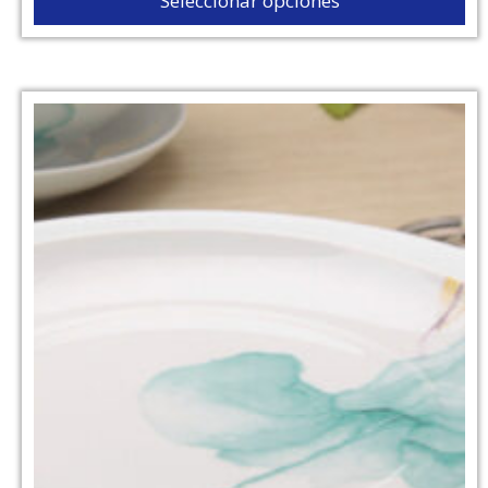
Seleccionar opciones