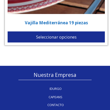
Vajilla Mediterránea 19 piezas
Seleccionar opciones
Nuestra Empresa
IDURGO
CAPEANS
CONTACTO