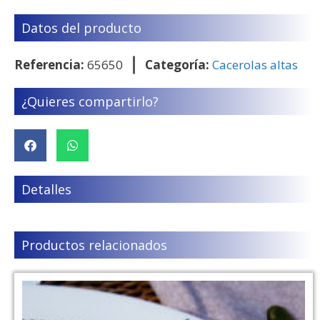
Datos del producto
Referencia:
65650
Categoría:
Cacerolas altas
¿Quieres compartirlo?
Detalles
Productos relacionados