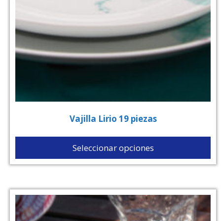
Vajilla Lirio 19 piezas
Seleccionar opciones