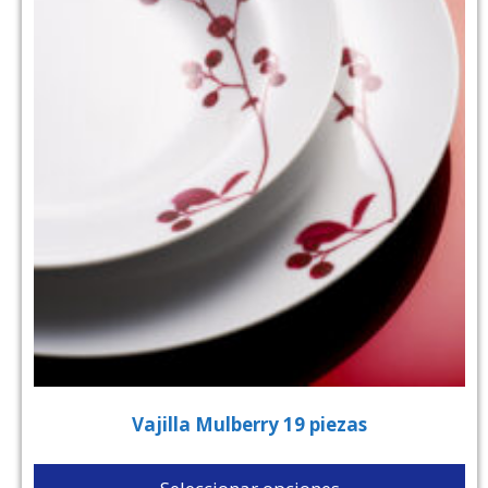
Vajilla Mulberry 19 piezas