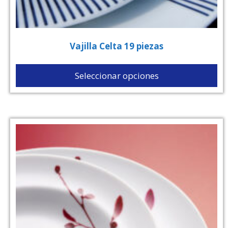
Vajilla Celta 19 piezas
Seleccionar opciones